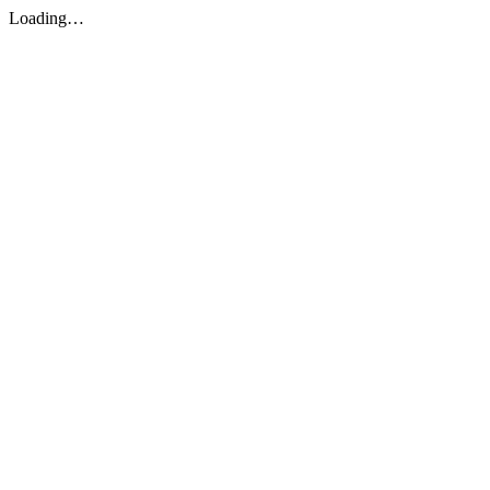
Loading…