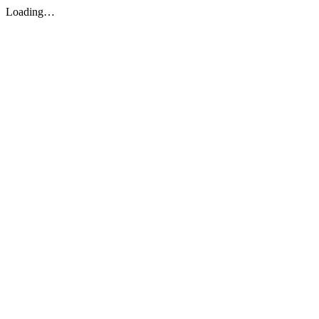
Loading…