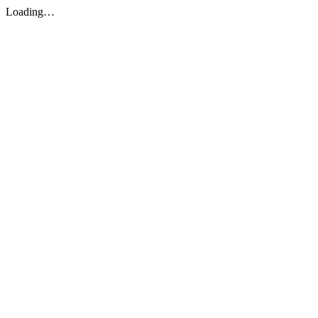
Loading…