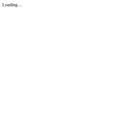
Loading…