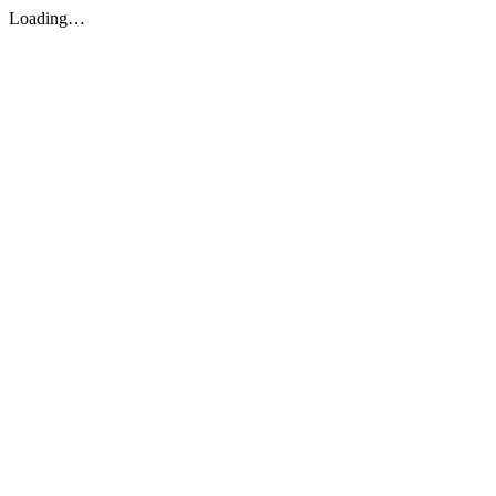
Loading…