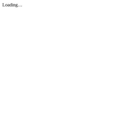
Loading…