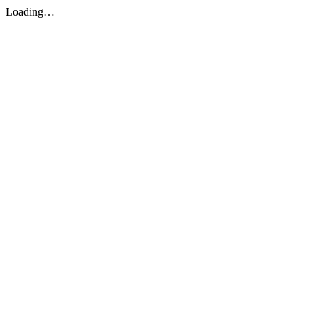
Loading…