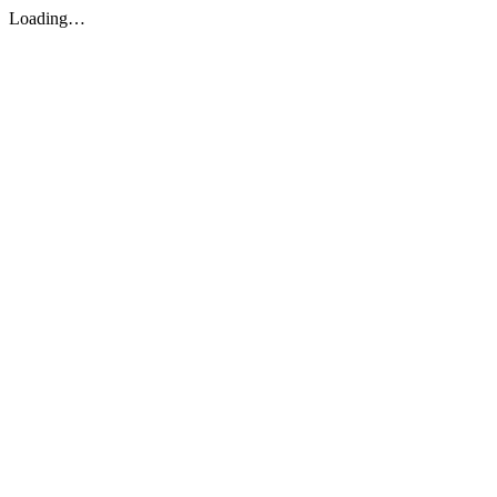
Loading…