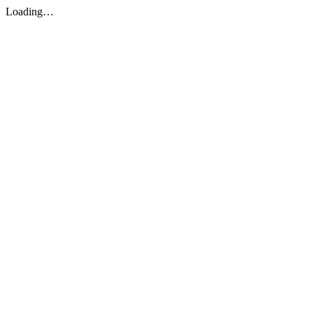
Loading…