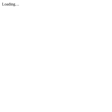
Loading…