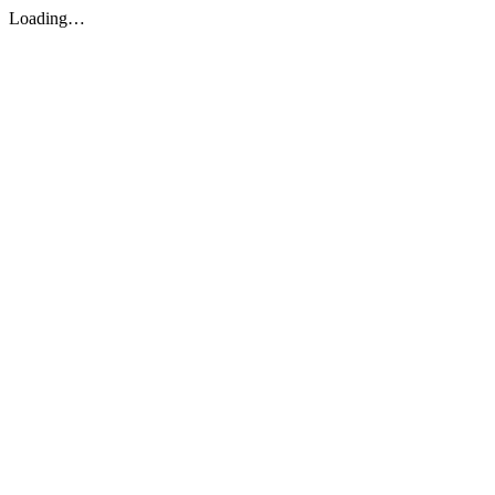
Loading…