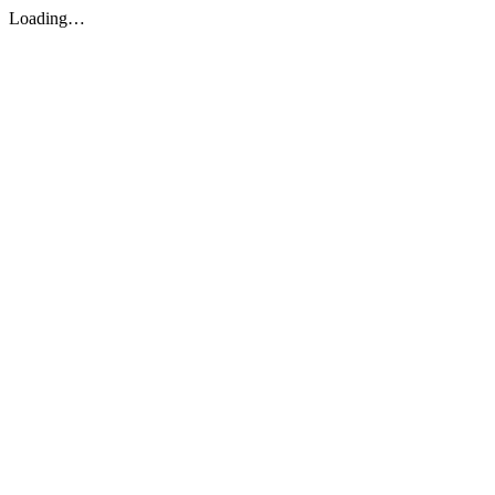
Loading…