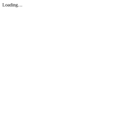
Loading…