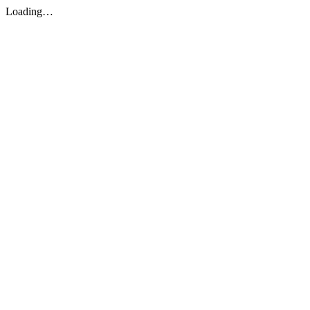
Loading…