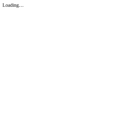
Loading…