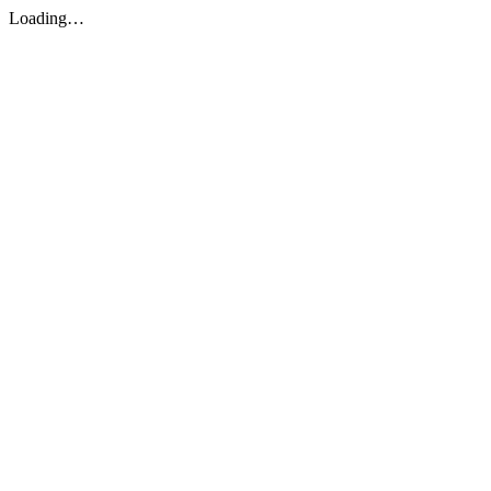
Loading…