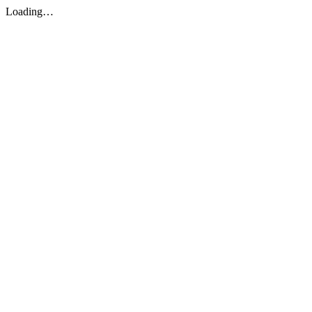
Loading…