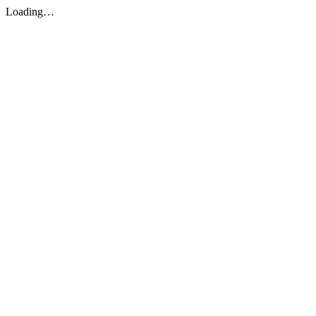
Loading…