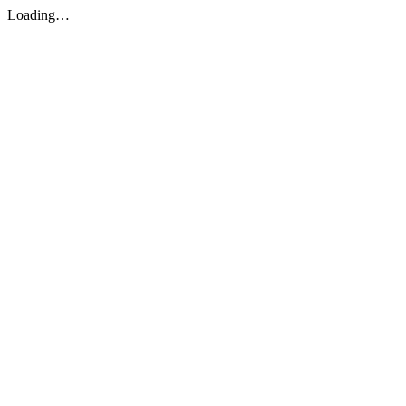
Loading…