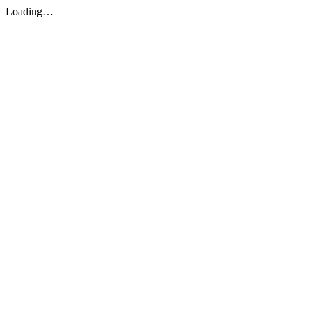
Loading…