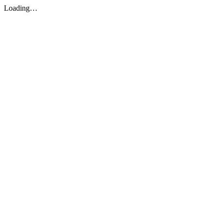
Loading…