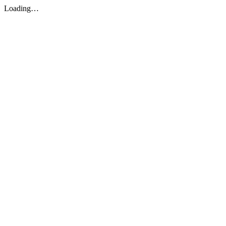
Loading…