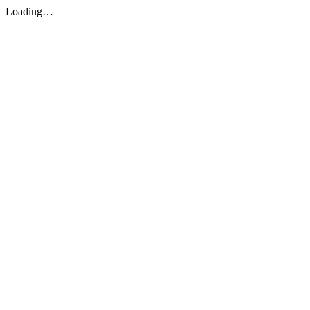
Loading…