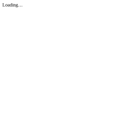
Loading…