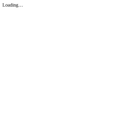
Loading…