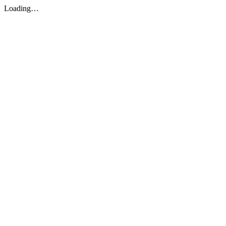
Loading…