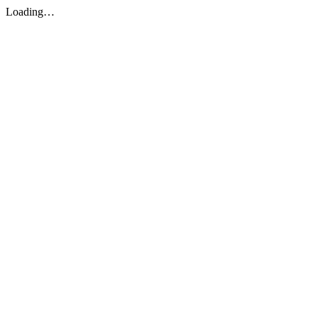
Loading…