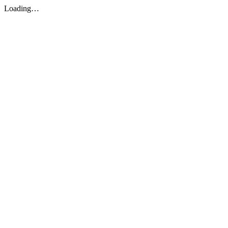
Loading…