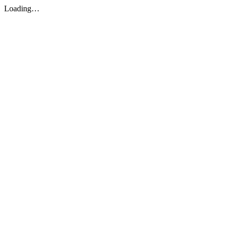
Loading…