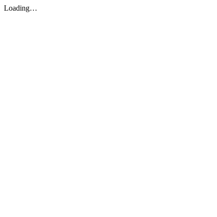
Loading…