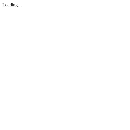
Loading…