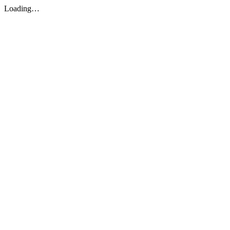
Loading…