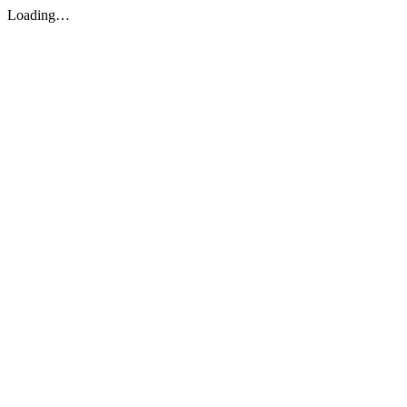
Loading…