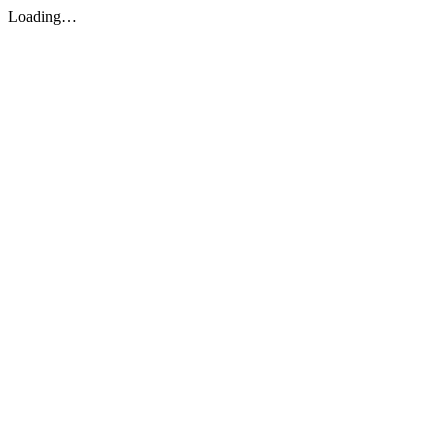
Loading…