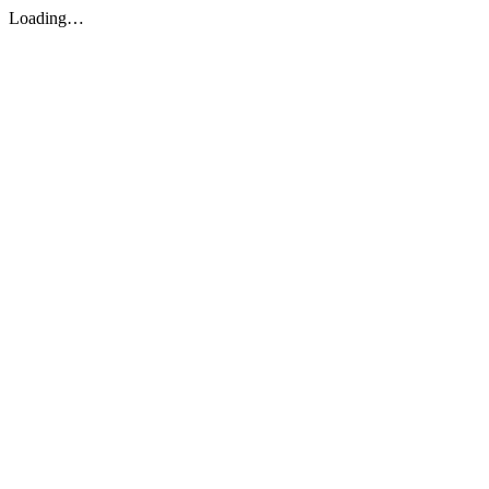
Loading…