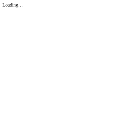
Loading…