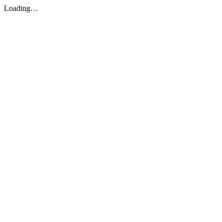
Loading…