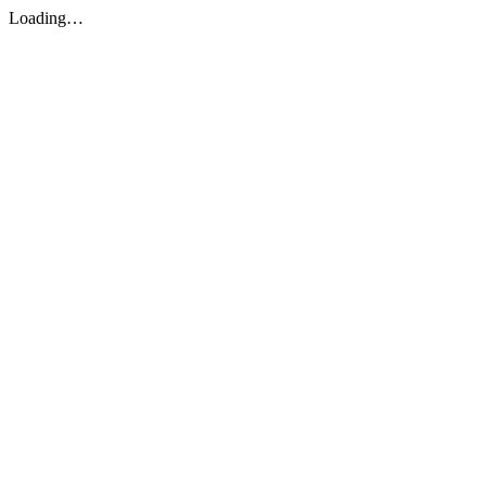
Loading…