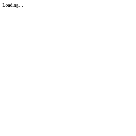
Loading…