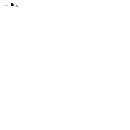
Loading…