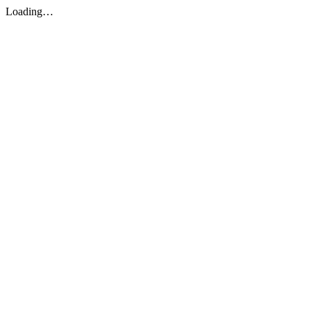
Loading…