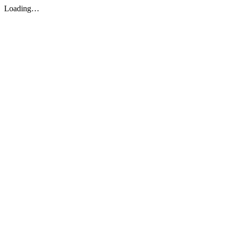
Loading…