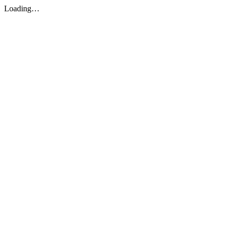
Loading…