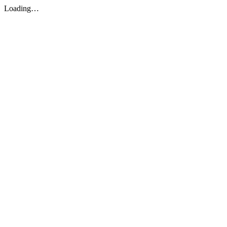
Loading…