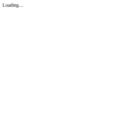
Loading…