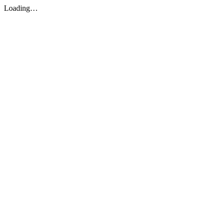
Loading…