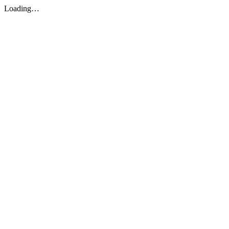
Loading…