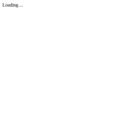
Loading…