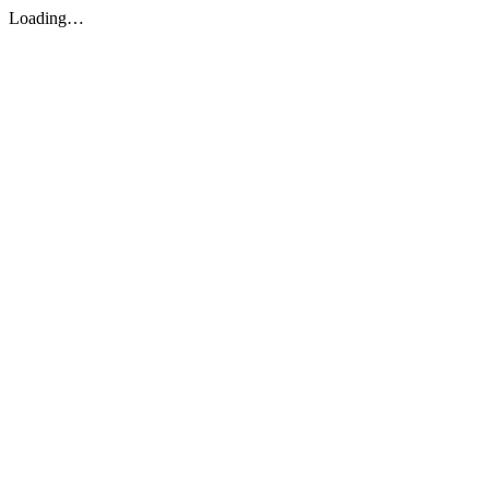
Loading…