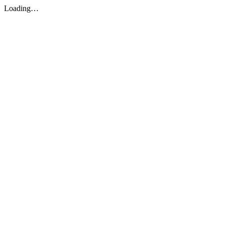
Loading…